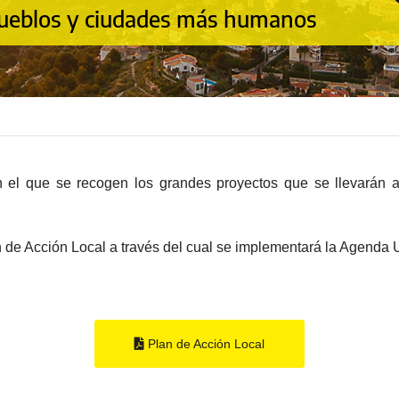
pueblos y ciudades más humanos
n el que se recogen los grandes proyectos que se llevarán 
 de Acción Local a través del cual se implementará la Agenda 
Plan de Acción Local