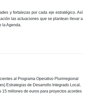
des y fortalezas por cada eje estratégico. Así
ación las actuaciones que se plantean llevar a
e la Agenda.
cientes al Programa Operativo Plurirregional
) Estrategias de Desarrollo Integrado Local,
s 15 millones de euros para proyectos acordes