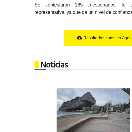
Se contestaron 165 cuestionarios, lo
representativa, ya que da un nivel de confianz
Resultados consulta Age
Noticias