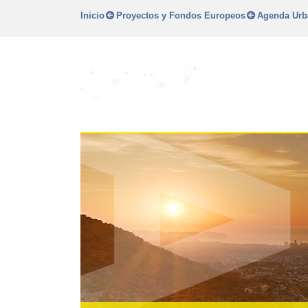
Inicio
Proyectos y Fondos Europeos
Agenda Urb
Plan