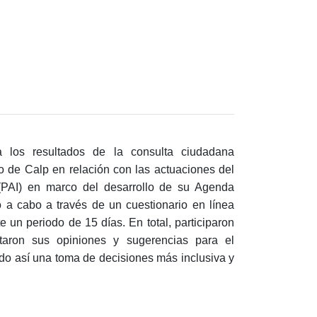
la los resultados de la consulta ciudadana
o de Calp en relación con las actuaciones del
 (PAI) en marco del desarrollo de su Agenda
ó a cabo a través de un cuestionario en línea
 un periodo de 15 días. En total, participaron
taron sus opiniones y sugerencias para el
ndo así una toma de decisiones más inclusiva y