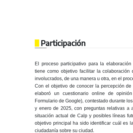
Participación
El proceso participativo para la elaboraci
tiene como objetivo facilitar la colaboració
involucrados, de una manera u otra, en el proc
Con el objetivo de conocer la percepción de 
elaboró un cuestionario online de opinió
Formulario de Google), contestado durante lo
y enero de 2025, con preguntas relativas a 
situación actual de Calp y posibles líneas fu
objetivo principal ha sido identificar cuál es
ciudadanía sobre su ciudad.