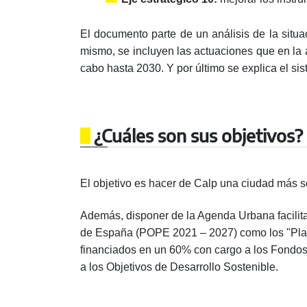
El documento parte de un análisis de la situa
mismo, se incluyen las actuaciones que en la 
cabo hasta 2030. Y por último se explica el s
¿Cuáles son sus objetivos?
El objetivo es hacer de Calp una ciudad más so
Además, disponer de la Agenda Urbana facilita
de España (POPE 2021 – 2027) como los "Plane
financiados en un 60% con cargo a los Fondos
a los Objetivos de Desarrollo Sostenible.