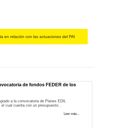
a en relación con las actuaciones del PAI