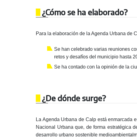
¿Cómo se ha elaborado?
Para la elaboración de la Agenda Urbana de C
Se han celebrado varias reuniones con
retos y desafíos del municipio hasta 2
Se ha contado con la opinión de la ci
¿De dónde surge?
La Agenda Urbana de Calp está enmarcada en 
Nacional Urbana que, de forma estratégica de
desarrollo urbano sostenible medioambiental