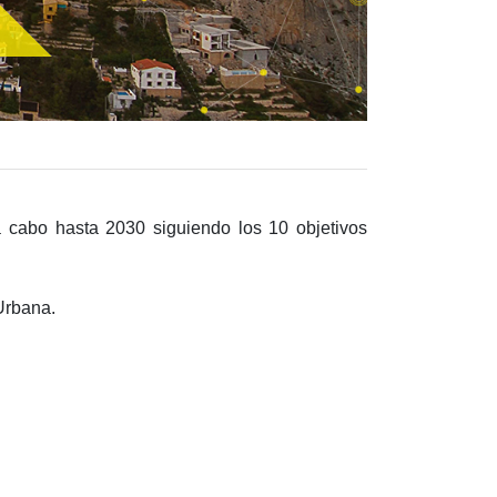
a cabo hasta 2030 siguiendo los 10 objetivos
Urbana.