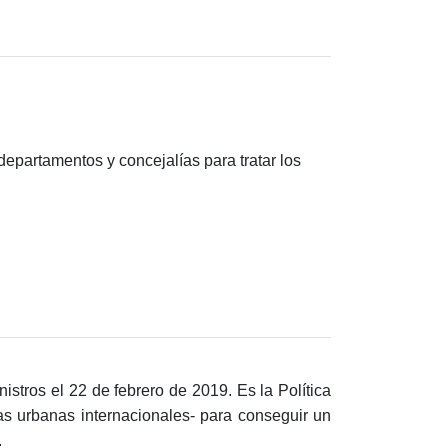
departamentos y concejalías para tratar los
ros el 22 de febrero de 2019. Es la Política
as urbanas internacionales- para conseguir un
.