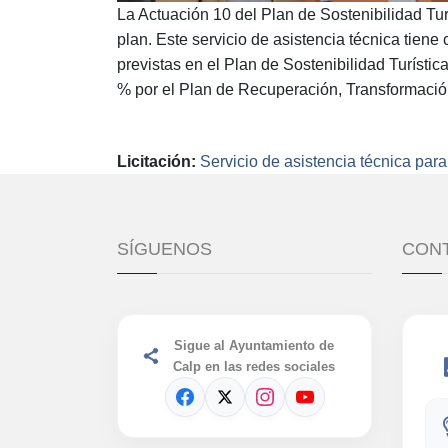
La Actuación 10 del Plan de Sostenibilidad Tur
plan. Este servicio de asistencia técnica tiene 
previstas en el Plan de Sostenibilidad Turística
% por el Plan de Recuperación, Transformació
Licitación
:
Servicio de asistencia técnica para
SÍGUENOS
CON
Sigue al Ayuntamiento de
Calp en las redes sociales