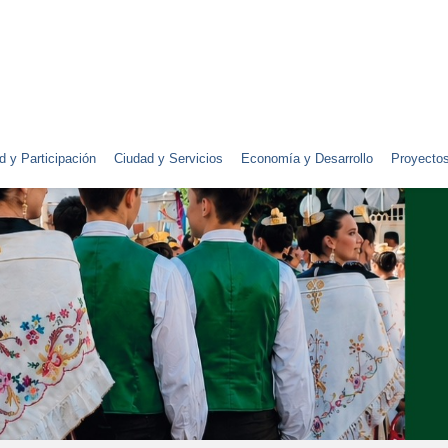
d y Participación
Ciudad y Servicios
Economía y Desarrollo
Proyecto