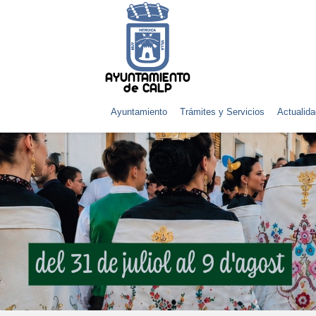
AYUNTAMIENTO
de CALP
Ayuntamiento
Trámites y Servicios
Actualida