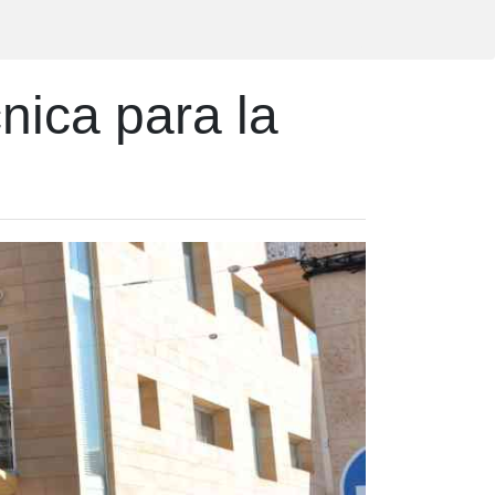
nica para la