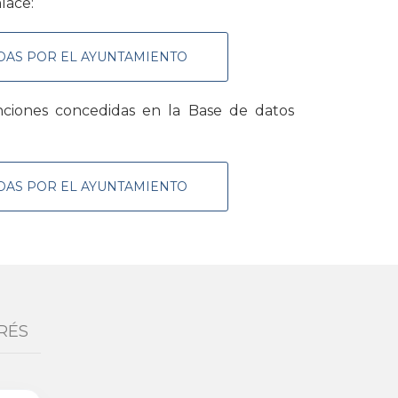
lace:
DAS POR EL AYUNTAMIENTO
nciones concedidas en la Base de datos
DAS POR EL AYUNTAMIENTO
RÉS