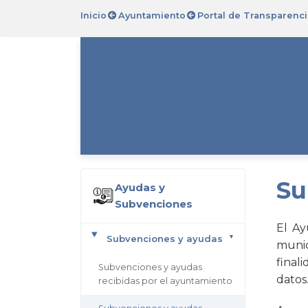
Inicio
Ayuntamiento
Portal de Transparenci
Su
Ayudas y
Subvenciones
El Ay
Subvenciones y ayudas
munic
final
Subvenciones y ayudas
datos
recibidas por el ayuntamiento