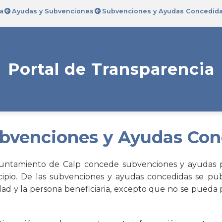
a
Ayudas y Subvenciones
Subvenciones y Ayudas Concedid
Portal de Transparencia
bvenciones y Ayudas Con
untamiento de Calp concede subvenciones y ayudas públ
ipio. De las subvenciones y ayudas concedidas se publ
idad y la persona beneficiaria, excepto que no se pueda 
.