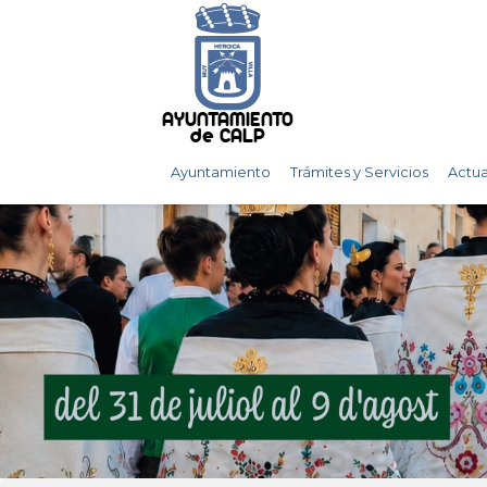
AYUNTAMIENTO
de CALP
Ayuntamiento
Trámites y Servicios
Actua