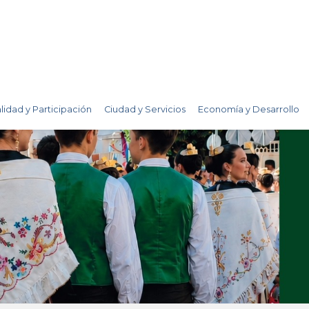
lidad y Participación
Ciudad y Servicios
Economía y Desarrollo