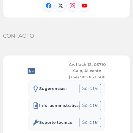
CONTACTO
Av. Ifach 12, 03710
Calp, Alicante
(+34) 965 833 600
Solicitar
Sugerencias:
Solicitar
Info. administrativa:
Solicitar
Soporte técnico: