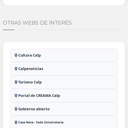
OTRAS WEBS DE INTERÉS
Cultura Calp
Calpenoticias
Turismo Calp
Portal de CREAMA Calp
Gobierno abierto
Casa Nova - Sede Universitaria