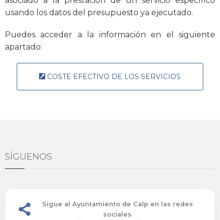
asociado a la prestación de un servicio específico
usando los datos del presupuesto ya ejecutado.
Puedes acceder a la información en el siguiente
apartado:
COSTE EFECTIVO DE LOS SERVICIOS
SÍGUENOS
Sigue al Ayuntamiento de Calp en las redes
sociales