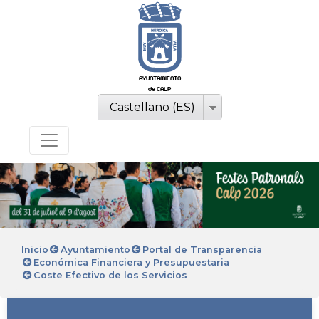
AYUNTAMIENTO
de CALP
Castellano (ES)
Inicio
Ayuntamiento
Portal de Transparencia
Económica Financiera y Presupuestaria
Coste Efectivo de los Servicios