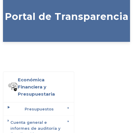
Portal de Transparencia
Económica
Financiera y
Presupuestaria
Presupuestos
Cuenta general e
informes de auditoría y