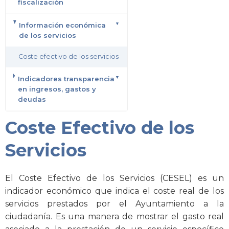
fiscalización
Información económica
de los servicios
Coste efectivo de los servicios
Indicadores transparencia
en ingresos, gastos y
deudas
Coste Efectivo de los
Servicios
El Coste Efectivo de los Servicios (CESEL) es un
indicador económico que indica el coste real de los
servicios prestados por el Ayuntamiento a la
ciudadanía. Es una manera de mostrar el gasto real