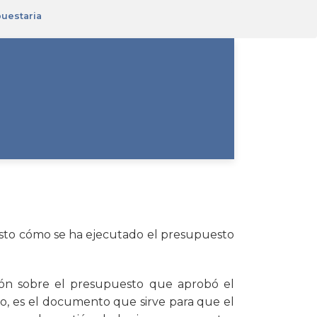
puestaria
sto cómo se ha ejecutado el presupuesto
ión sobre el presupuesto que aprobó el
to, es el documento que sirve para que el