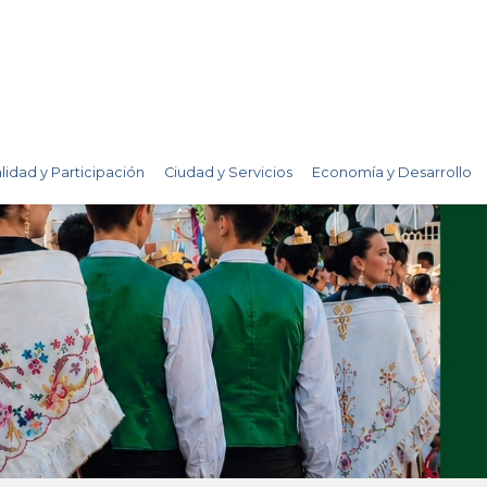
lidad y Participación
Ciudad y Servicios
Economía y Desarrollo