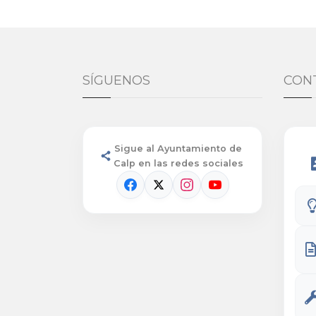
SÍGUENOS
CON
Sigue al Ayuntamiento de
Calp en las redes sociales