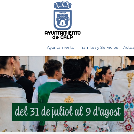
AYUNTAMIENTO
de CALP
Ayuntamiento
Trámites y Servicios
Actua