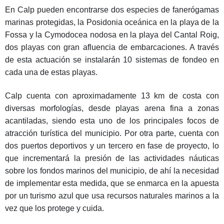
En Calp pueden encontrarse dos especies de fanerógamas
marinas protegidas, la Posidonia oceánica en la playa de la
Fossa y la Cymodocea nodosa en la playa del Cantal Roig,
dos playas con gran afluencia de embarcaciones. A través
de esta actuación se instalarán 10 sistemas de fondeo en
cada una de estas playas.
Calp cuenta con aproximadamente 13 km de costa con
diversas morfologías, desde playas arena fina a zonas
acantiladas, siendo esta uno de los principales focos de
atracción turística del municipio. Por otra parte, cuenta con
dos puertos deportivos y un tercero en fase de proyecto, lo
que incrementará la presión de las actividades náuticas
sobre los fondos marinos del municipio, de ahí la necesidad
de implementar esta medida, que se enmarca en la apuesta
por un turismo azul que usa recursos naturales marinos a la
vez que los protege y cuida.