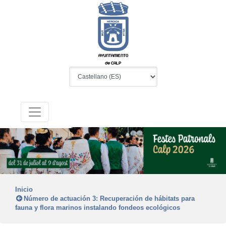
AYUNTAMIENTO
de CALP
Inicio
Número de actuación 3: Recuperación de hábitats para
fauna y flora marinos instalando fondeos ecológicos