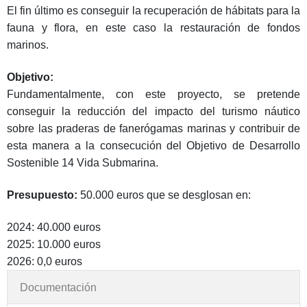
El fin último es conseguir la recuperación de hábitats para la
fauna y flora, en este caso la restauración de fondos
marinos.
Objetivo:
Fundamentalmente, con este proyecto, se pretende
conseguir la reducción del impacto del turismo náutico
sobre las praderas de fanerógamas marinas y contribuir de
esta manera a la consecución del Objetivo de Desarrollo
Sostenible 14 Vida Submarina.
Presupuesto:
50.000 euros que se desglosan en:
2024: 40.000 euros
2025: 10.000 euros
2026: 0,0 euros
Documentación