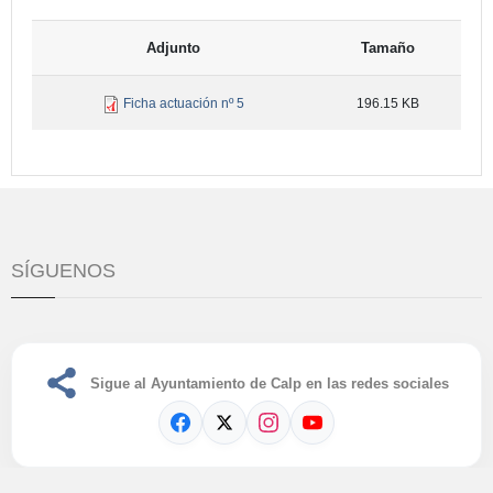
Adjunto
Tamaño
Ficha actuación nº 5
196.15 KB
SÍGUENOS
Sigue al Ayuntamiento de Calp en las redes sociales