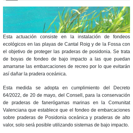
Esta actuación consiste en la instalación de fondeos
ecológicos en las playas de Cantal Roig y de la Fossa con
el objetivo de proteger las praderas de posidonia. Se trata
de boyas de fondeo de bajo impacto a las que puedan
amarrarse las embarcaciones de recreo por lo que evitarán
así dañar la pradera oceánica.
Esta medida se adopta en cumplimiento del Decreto
64/2022, de 20 de mayo, del Consell, para la conservación
de praderas de fanerógamas marinas en la Comunitat
Valenciana que establece que el fondeo de embarcaciones
sobre praderas de Posidonia oceánica y praderas de alto
valor, solo será posible utilizando sistemas de bajo impacto.