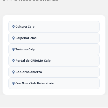
Cultura Calp
Calpenoticias
Turismo Calp
Portal de CREAMA Calp
Gobierno abierto
Casa Nova - Sede Universitaria