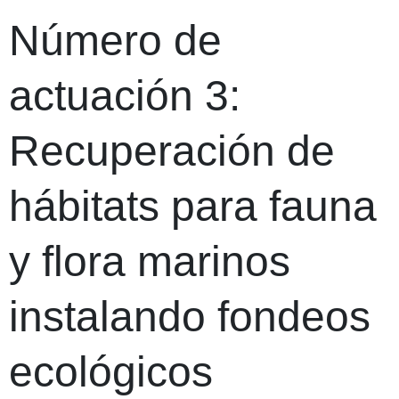
Número de
actuación 3:
Recuperación de
hábitats para fauna
y flora marinos
instalando fondeos
ecológicos