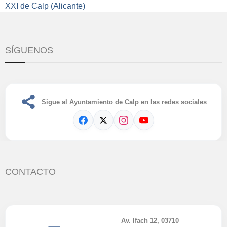
XXI de Calp (Alicante)
SÍGUENOS
Sigue al Ayuntamiento de Calp en las redes sociales
CONTACTO
Av. Ifach 12, 03710