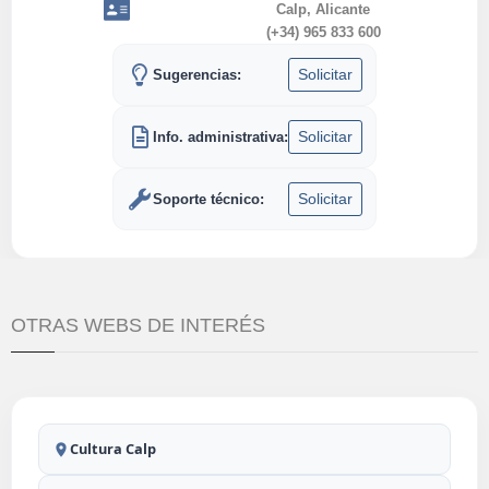
Calp, Alicante
(+34) 965 833 600
Solicitar
Sugerencias:
Solicitar
Info. administrativa:
Solicitar
Soporte técnico:
OTRAS WEBS DE INTERÉS
Cultura Calp