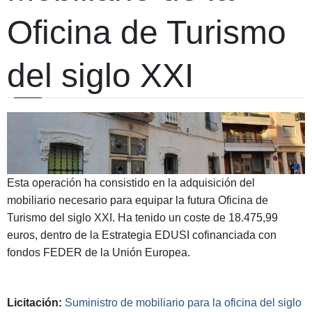
Oficina de Turismo
del siglo XXI
Esta operación ha consistido en la adquisición del
mobiliario necesario para equipar la futura Oficina de
Turismo del siglo XXI. Ha tenido un coste de 18.475,99
euros, dentro de la Estrategia EDUSI cofinanciada con
fondos FEDER de la Unión Europea.
Licitación
:
Suministro de mobiliario para la oficina del siglo