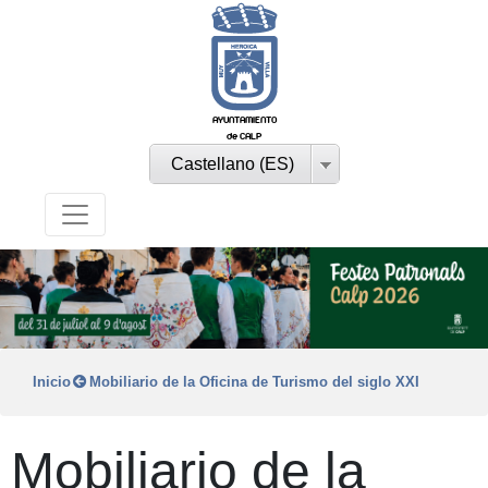
AYUNTAMIENTO
de CALP
Castellano (ES)
Inicio
Mobiliario de la Oficina de Turismo del siglo XXI
Mobiliario de la