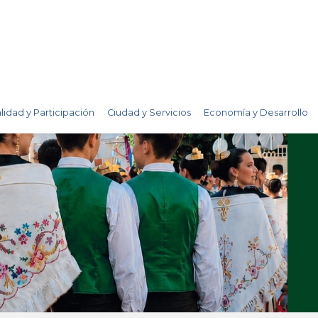
lidad y Participación
Ciudad y Servicios
Economía y Desarrollo