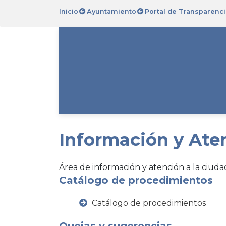
Inicio
Ayuntamiento
Portal de Transparenci
Información y Ate
Área de información y atención a la ciud
Catálogo de procedimientos
Catálogo de procedimientos