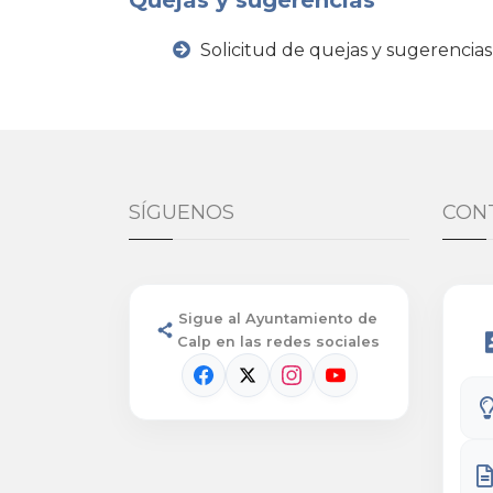
Quejas y sugerencias
Solicitud de quejas y sugerencias
SÍGUENOS
CON
Sigue al Ayuntamiento de
Calp en las redes sociales