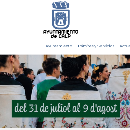
AYUNTAMIENTO
de CALP
Ayuntamiento
Trámites y Servicios
Actua