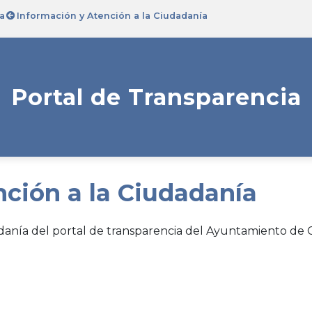
a
Información y Atención a la Ciudadanía
Portal de Transparencia
nción a la Ciudadanía
adanía del portal de transparencia del Ayuntamiento de C