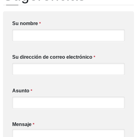
Su nombre
*
Su dirección de correo electrónico
*
Asunto
*
Mensaje
*