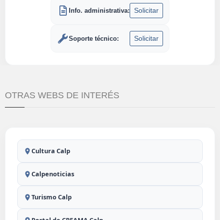
Solicitar
Info. administrativa:
Solicitar
Soporte técnico:
OTRAS WEBS DE INTERÉS
Cultura Calp
Calpenoticias
Turismo Calp