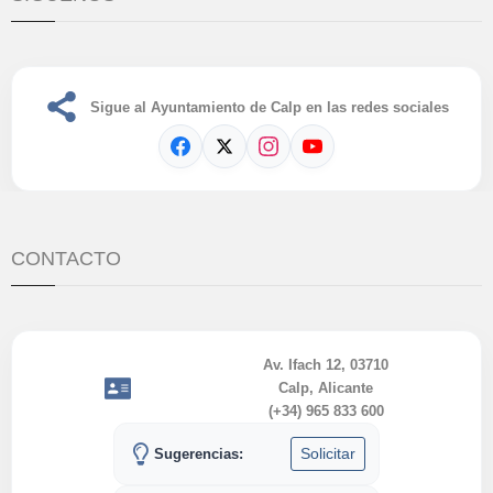
Sigue al Ayuntamiento de Calp en las redes sociales
CONTACTO
Av. Ifach 12, 03710
Calp, Alicante
(+34) 965 833 600
Solicitar
Sugerencias: