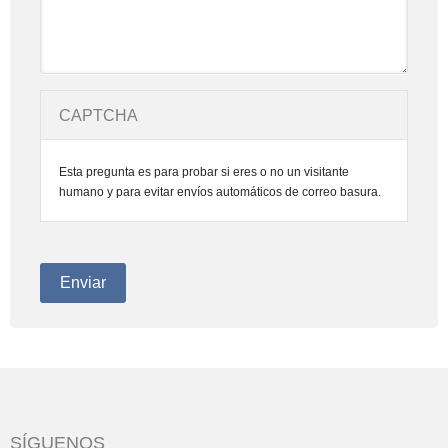
CAPTCHA
Esta pregunta es para probar si eres o no un visitante
humano y para evitar envíos automáticos de correo basura.
SÍGUENOS