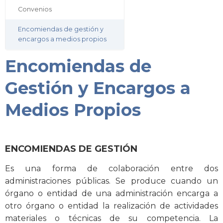
Convenios
Encomiendas de gestión y
encargos a medios propios
Encomiendas de
Gestión y Encargos a
Medios Propios
ENCOMIENDAS DE GESTIÓN
Es una forma de colaboración entre dos
administraciones públicas. Se produce cuando un
órgano o entidad de una administración encarga a
otro órgano o entidad la realización de actividades
materiales o técnicas de su competencia. La