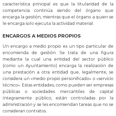
característica principal es que la titularidad de la
competencia continúa siendo del órgano que
encarga la gestión, mientras que el órgano a quien se
le encarga solo ejecuta la actividad material.
ENCARGOS A MEDIOS PROPIOS
Un encargo a medio propio es un tipo particular de
encomienda de gestión. Se trata de una figura
mediante la cual una entidad del sector público
(como un Ayuntamiento) encarga la realización de
una prestación a otra entidad que, legalmente, se
considera un «medio propio personificado» o «servicio
técnico». Estas entidades, como pueden ser empresas
públicas o sociedades mercantiles de capital
íntegramente público, están controladas por la
administración y se les encomiendan tareas que no se
consideran contratos.