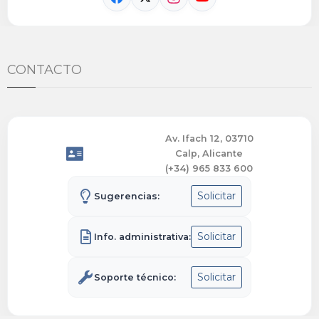
CONTACTO
Av. Ifach 12, 03710
Calp, Alicante
(+34) 965 833 600
Solicitar
Sugerencias:
Solicitar
Info. administrativa:
Solicitar
Soporte técnico: