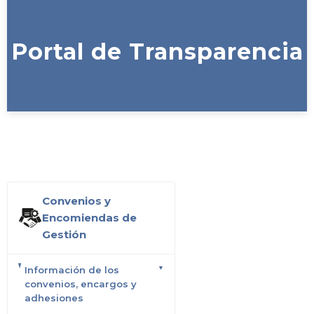
Portal de Transparencia
Convenios y
Encomiendas de
Gestión
Información de los
convenios, encargos y
adhesiones