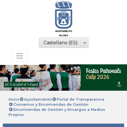
AYUNTAMIENTO
de CALP
Castellano (ES)
Inicio
Ayuntamiento
Portal de Transparencia
Convenios y Encomiendas de Gestión
Encomiendas de Gestión y Encargos a Medios
Propios