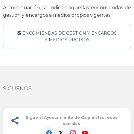
A continuación, se indican aquellas encomiendas de
gestión y encargos a medios propios vigentes:
ENCOMIENDAS DE GESTIÓN Y ENCARGOS
A MEDIOS PROPIOS
SÍGUENOS
Sigue al Ayuntamiento de Calp en las redes
sociales