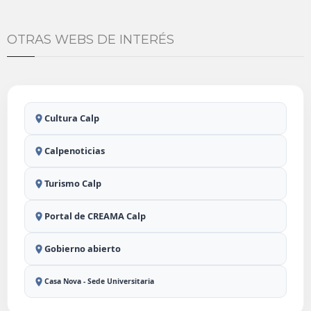
OTRAS WEBS DE INTERÉS
Cultura Calp
Calpenoticias
Turismo Calp
Portal de CREAMA Calp
Gobierno abierto
Casa Nova - Sede Universitaria