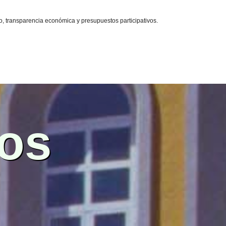
o, transparencia económica y presupuestos participativos.
os