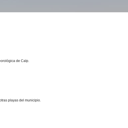
eorológica de Calp.
tras playas del municipio.