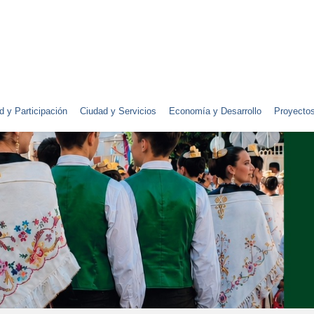
d y Participación
Ciudad y Servicios
Economía y Desarrollo
Proyecto