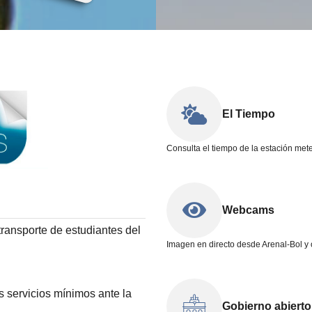
El Tiempo
Consulta el tiempo de la estación met
Webcams
 transporte de estudiantes del
Imagen en directo desde Arenal-Bol y o
s servicios mínimos ante la
Gobierno abierto