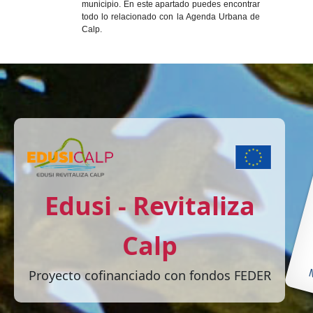
municipio. En este apartado puedes encontrar
todo lo relacionado con la Agenda Urbana de
Calp.
Edusi - Revitaliza
Calp
Proyecto cofinanciado con fondos FEDER