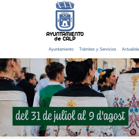
AYUNTAMIENTO
de CALP
Ayuntamiento
Trámites y Servicios
Actualida