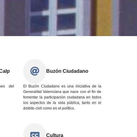
Calp
Buzón Ciudadano
nes del
El Buzón Ciudadano es una iniciativa de la
Generalitat Valenciana que nace con el fin de
fomentar la participación ciudadana en todos
los aspectos de la vida pública, tanto en el
ámbito civil como en el político.
Cultura