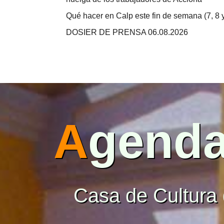
Qué hacer en Calp este fin de semana (7, 8 
DOSIER DE PRENSA 06.08.2026
A
gend
Casa de Cultura