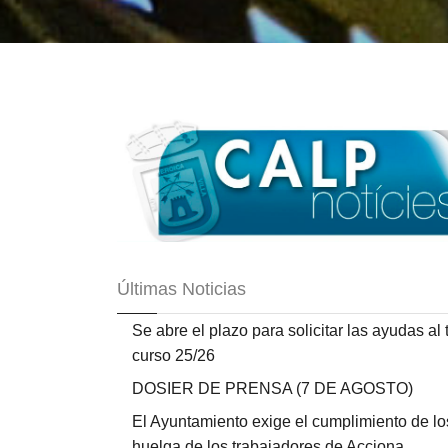
Últimas Noticias
Se abre el plazo para solicitar las ayudas al
curso 25/26
DOSIER DE PRENSA (7 DE AGOSTO)
El Ayuntamiento exige el cumplimiento de lo
huelga de los trabajadores de Acciona