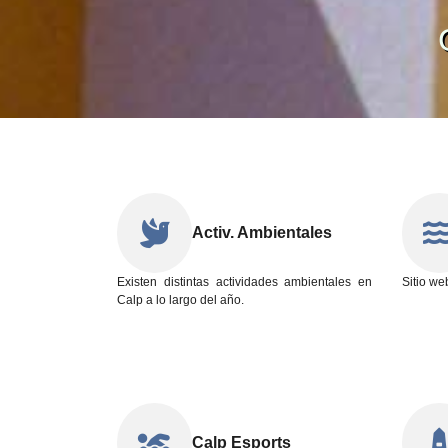
Activ. Ambientales
Existen distintas actividades ambientales en
Sitio we
Calp a lo largo del año.
Calp Esports