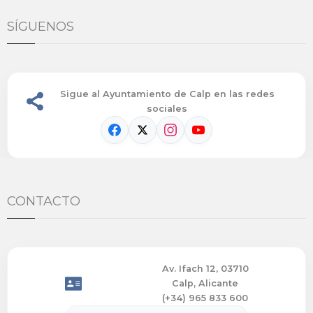
SÍGUENOS
Sigue al Ayuntamiento de Calp en las redes
sociales
CONTACTO
Av. Ifach 12, 03710
Calp, Alicante
(+34) 965 833 600