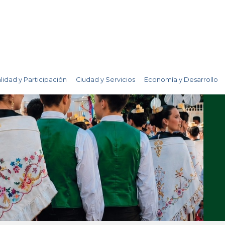
lidad y Participación
Ciudad y Servicios
Economía y Desarrollo