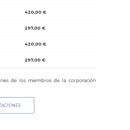
420,00 €
297,00 €
420,00 €
297,00 €
iones de los miembros de la corporación
ZACIONES