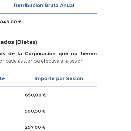
Retribución Bruta Anual
.849,00 €
ados (Dietas)
os de la Corporación que no tienen
or cada asistencia efectiva a la sesión.
te
Importe por Sesión
650,00 €
500,50 €
297,00 €