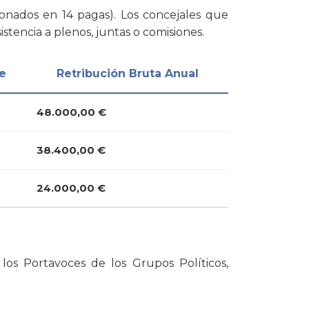
onados en 14 pagas). Los concejales que
istencia a plenos, juntas o comisiones.
e
Retribución Bruta Anual
48.000,00 €
38.400,00 €
24.000,00 €
los Portavoces de los Grupos Políticos,