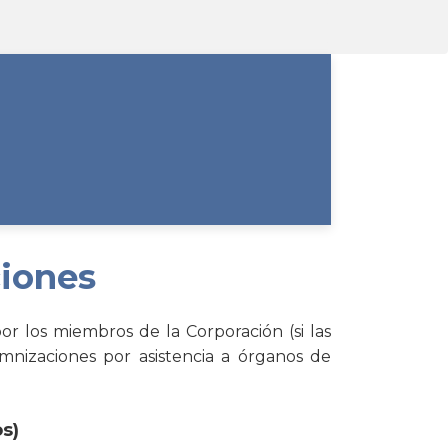
ciones
or los miembros de la Corporación (si las
emnizaciones por asistencia a órganos de
s)