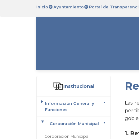
Inicio
Ayuntamiento
Portal de Transparenci
Re
Institucional
Las r
Información General y
Funciones
perci
gobie
Corporación Municipal
1. R
Corporación Municipal