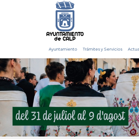
AYUNTAMIENTO
de CALP
Ayuntamiento
Trámites y Servicios
Actua